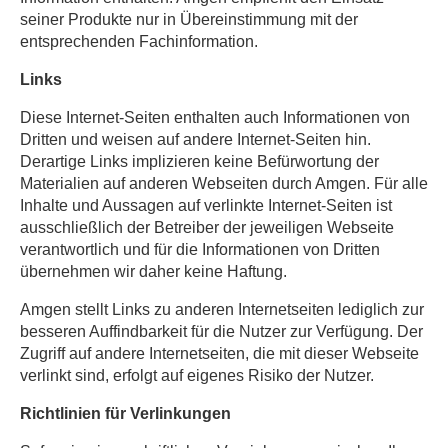
seiner Produkte nur in Übereinstimmung mit der
entsprechenden Fachinformation.
Links
Diese Internet-Seiten enthalten auch Informationen von
Dritten und weisen auf andere Internet-Seiten hin.
Derartige Links implizieren keine Befürwortung der
Materialien auf anderen Webseiten durch Amgen. Für alle
Inhalte und Aussagen auf verlinkte Internet-Seiten ist
ausschließlich der Betreiber der jeweiligen Webseite
verantwortlich und für die Informationen von Dritten
übernehmen wir daher keine Haftung.
Amgen stellt Links zu anderen Internetseiten lediglich zur
besseren Auffindbarkeit für die Nutzer zur Verfügung. Der
Zugriff auf andere Internetseiten, die mit dieser Webseite
verlinkt sind, erfolgt auf eigenes Risiko der Nutzer.
Richtlinien für Verlinkungen