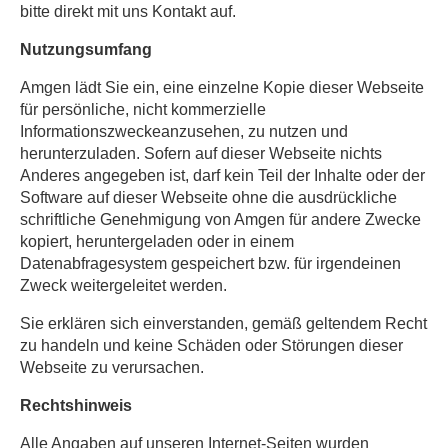
bitte direkt mit uns Kontakt auf.
Nutzungsumfang
Amgen lädt Sie ein, eine einzelne Kopie dieser Webseite
für persönliche, nicht kommerzielle
Informationszweckeanzusehen, zu nutzen und
herunterzuladen. Sofern auf dieser Webseite nichts
Anderes angegeben ist, darf kein Teil der Inhalte oder der
Software auf dieser Webseite ohne die ausdrückliche
schriftliche Genehmigung von Amgen für andere Zwecke
kopiert, heruntergeladen oder in einem
Datenabfragesystem gespeichert bzw. für irgendeinen
Zweck weitergeleitet werden.
Sie erklären sich einverstanden, gemäß geltendem Recht
zu handeln und keine Schäden oder Störungen dieser
Webseite zu verursachen.
Rechtshinweis
Alle Angaben auf unseren Internet-Seiten wurden