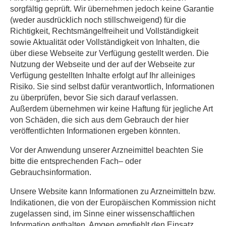
sorgfältig geprüft. Wir übernehmen jedoch keine Garantie
(weder ausdrücklich noch stillschweigend) für die
Richtigkeit, Rechtsmängelfreiheit und Vollständigkeit
sowie Aktualität oder Vollständigkeit von Inhalten, die
über diese Webseite zur Verfügung gestellt werden. Die
Nutzung der Webseite und der auf der Webseite zur
Verfügung gestellten Inhalte erfolgt auf Ihr alleiniges
Risiko. Sie sind selbst dafür verantwortlich, Informationen
zu überprüfen, bevor Sie sich darauf verlassen.
Außerdem übernehmen wir keine Haftung für jegliche Art
von Schäden, die sich aus dem Gebrauch der hier
veröffentlichten Informationen ergeben könnten.
Vor der Anwendung unserer Arzneimittel beachten Sie
bitte die entsprechenden Fach– oder
Gebrauchsinformation.
Unsere Website kann Informationen zu Arzneimitteln bzw.
Indikationen, die von der Europäischen Kommission nicht
zugelassen sind, im Sinne einer wissenschaftlichen
Information enthalten. Amgen empfiehlt den Einsatz