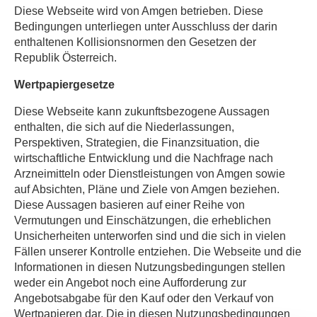
Diese Webseite wird von Amgen betrieben. Diese
Bedingungen unterliegen unter Ausschluss der darin
enthaltenen Kollisionsnormen den Gesetzen der
Republik Österreich.
Wertpapiergesetze
Diese Webseite kann zukunftsbezogene Aussagen
enthalten, die sich auf die Niederlassungen,
Perspektiven, Strategien, die Finanzsituation, die
wirtschaftliche Entwicklung und die Nachfrage nach
Arzneimitteln oder Dienstleistungen von Amgen sowie
auf Absichten, Pläne und Ziele von Amgen beziehen.
Diese Aussagen basieren auf einer Reihe von
Vermutungen und Einschätzungen, die erheblichen
Unsicherheiten unterworfen sind und die sich in vielen
Fällen unserer Kontrolle entziehen. Die Webseite und die
Informationen in diesen Nutzungsbedingungen stellen
weder ein Angebot noch eine Aufforderung zur
Angebotsabgabe für den Kauf oder den Verkauf von
Wertpapieren dar. Die in diesen Nutzungsbedingungen