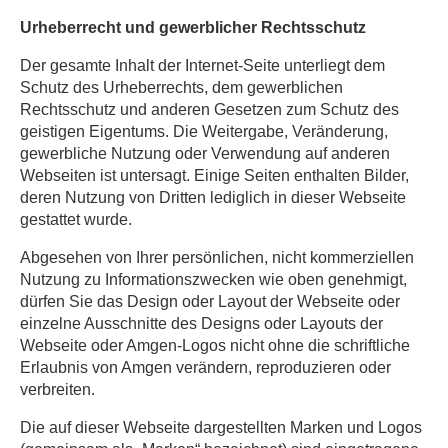
Urheberrecht und gewerblicher Rechtsschutz
Der gesamte Inhalt der Internet-Seite unterliegt dem
Schutz des Urheberrechts, dem gewerblichen
Rechtsschutz und anderen Gesetzen zum Schutz des
geistigen Eigentums. Die Weitergabe, Veränderung,
gewerbliche Nutzung oder Verwendung auf anderen
Webseiten ist untersagt. Einige Seiten enthalten Bilder,
deren Nutzung von Dritten lediglich in dieser Webseite
gestattet wurde.
Abgesehen von Ihrer persönlichen, nicht kommerziellen
Nutzung zu Informationszwecken wie oben genehmigt,
dürfen Sie das Design oder Layout der Webseite oder
einzelne Ausschnitte des Designs oder Layouts der
Webseite oder Amgen-Logos nicht ohne die schriftliche
Erlaubnis von Amgen verändern, reproduzieren oder
verbreiten.
Die auf dieser Webseite dargestellten Marken und Logos