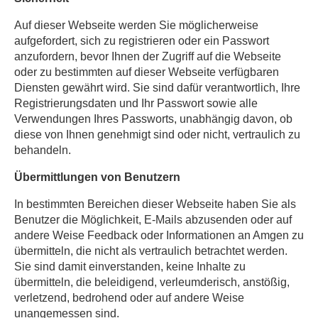
Auf dieser Webseite werden Sie möglicherweise
aufgefordert, sich zu registrieren oder ein Passwort
anzufordern, bevor Ihnen der Zugriff auf die Webseite
oder zu bestimmten auf dieser Webseite verfügbaren
Diensten gewährt wird. Sie sind dafür verantwortlich, Ihre
Registrierungsdaten und Ihr Passwort sowie alle
Verwendungen Ihres Passworts, unabhängig davon, ob
diese von Ihnen genehmigt sind oder nicht, vertraulich zu
behandeln.
Übermittlungen von Benutzern
In bestimmten Bereichen dieser Webseite haben Sie als
Benutzer die Möglichkeit, E-Mails abzusenden oder auf
andere Weise Feedback oder Informationen an Amgen zu
übermitteln, die nicht als vertraulich betrachtet werden.
Sie sind damit einverstanden, keine Inhalte zu
übermitteln, die beleidigend, verleumderisch, anstößig,
verletzend, bedrohend oder auf andere Weise
unangemessen sind.