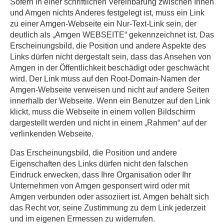
Sofern in einer schriftlichen Vereinbarung zwischen Ihnen
und Amgen nichts Anderes festgelegt ist, muss ein Link
zu einer Amgen-Webseite ein Nur-Text-Link sein, der
deutlich als „Amgen WEBSEITE“ gekennzeichnet ist. Das
Erscheinungsbild, die Position und andere Aspekte des
Links dürfen nicht dergestalt sein, dass das Ansehen von
Amgen in der Öffentlichkeit beschädigt oder geschwächt
wird. Der Link muss auf den Root-Domain-Namen der
Amgen-Webseite verweisen und nicht auf andere Seiten
innerhalb der Webseite. Wenn ein Benutzer auf den Link
klickt, muss die Webseite in einem vollen Bildschirm
dargestellt werden und nicht in einem „Rahmen“ auf der
verlinkenden Webseite.
Das Erscheinungsbild, die Position und andere
Eigenschaften des Links dürfen nicht den falschen
Eindruck erwecken, dass Ihre Organisation oder Ihr
Unternehmen von Amgen gesponsert wird oder mit
Amgen verbunden oder assoziiert ist. Amgen behält sich
das Recht vor, seine Zustimmung zu dem Link jederzeit
und im eigenen Ermessen zu widerrufen.