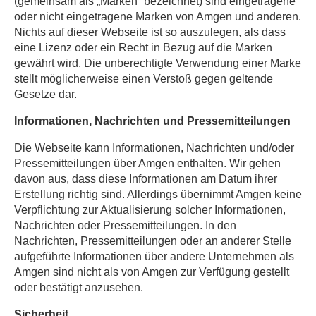
(gemeinsam als „Marken“ bezeichnet) sind eingetragene
oder nicht eingetragene Marken von Amgen und anderen.
Nichts auf dieser Webseite ist so auszulegen, als dass
eine Lizenz oder ein Recht in Bezug auf die Marken
gewährt wird. Die unberechtigte Verwendung einer Marke
stellt möglicherweise einen Verstoß gegen geltende
Gesetze dar.
Informationen, Nachrichten und Pressemitteilungen
Die Webseite kann Informationen, Nachrichten und/oder
Pressemitteilungen über Amgen enthalten. Wir gehen
davon aus, dass diese Informationen am Datum ihrer
Erstellung richtig sind. Allerdings übernimmt Amgen keine
Verpflichtung zur Aktualisierung solcher Informationen,
Nachrichten oder Pressemitteilungen. In den
Nachrichten, Pressemitteilungen oder an anderer Stelle
aufgeführte Informationen über andere Unternehmen als
Amgen sind nicht als von Amgen zur Verfügung gestellt
oder bestätigt anzusehen.
Sicherheit