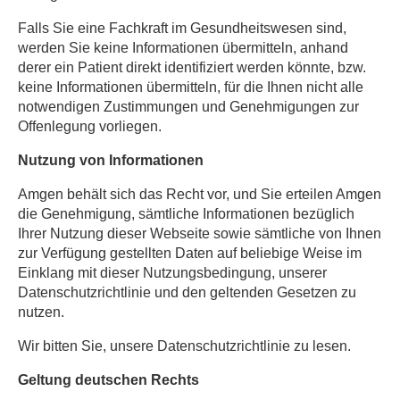
Falls Sie eine Fachkraft im Gesundheitswesen sind,
werden Sie keine Informationen übermitteln, anhand
derer ein Patient direkt identifiziert werden könnte, bzw.
keine Informationen übermitteln, für die Ihnen nicht alle
notwendigen Zustimmungen und Genehmigungen zur
Offenlegung vorliegen.
Nutzung von Informationen
Amgen behält sich das Recht vor, und Sie erteilen Amgen
die Genehmigung, sämtliche Informationen bezüglich
Ihrer Nutzung dieser Webseite sowie sämtliche von Ihnen
zur Verfügung gestellten Daten auf beliebige Weise im
Einklang mit dieser Nutzungsbedingung, unserer
Datenschutzrichtlinie und den geltenden Gesetzen zu
nutzen.
Wir bitten Sie, unsere Datenschutzrichtlinie zu lesen.
Geltung deutschen Rechts